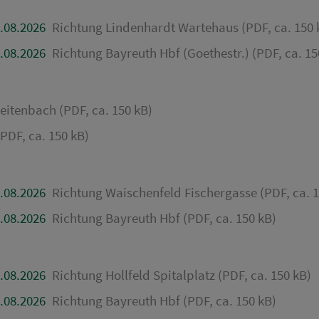
.08.2026
Richtung Lindenhardt Wartehaus (PDF, ca. 150 
.08.2026
Richtung Bayreuth Hbf (Goethestr.) (PDF, ca. 15
eitenbach (PDF, ca. 150 kB)
PDF, ca. 150 kB)
.08.2026
Richtung Waischenfeld Fischergasse (PDF, ca. 1
.08.2026
Richtung Bayreuth Hbf (PDF, ca. 150 kB)
.08.2026
Richtung Hollfeld Spitalplatz (PDF, ca. 150 kB)
.08.2026
Richtung Bayreuth Hbf (PDF, ca. 150 kB)