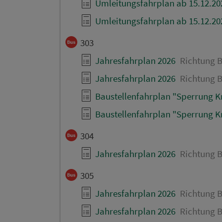
Umleitungsfahrplan ab 15.12.20
Umleitungsfahrplan ab 15.12.20
303
Jahresfahrplan 2026
Richtung B
Jahresfahrplan 2026
Richtung B
Baustellenfahrplan "Sperrung Kre
Baustellenfahrplan "Sperrung Kre
304
Jahresfahrplan 2026
Richtung B
305
Jahresfahrplan 2026
Richtung B
Jahresfahrplan 2026
Richtung B