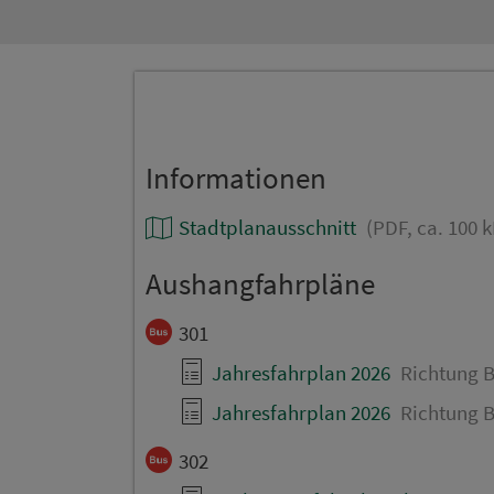
Informationen
Stadtplanausschnitt
(PDF, ca. 100 k
Aushangfahrpläne
301
Jahresfahrplan 2026
Richtung B
Jahresfahrplan 2026
Richtung B
302