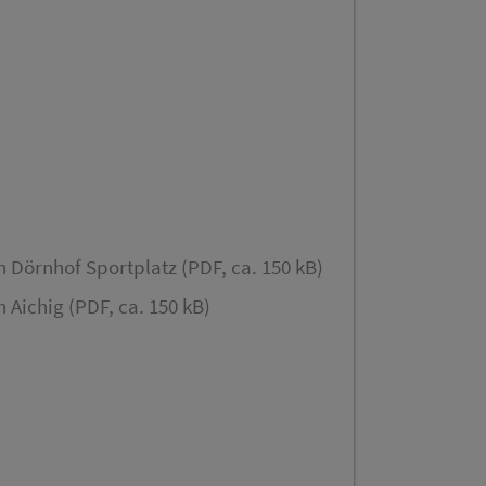
 Dörnhof Sportplatz (PDF, ca. 150 kB)
 Aichig (PDF, ca. 150 kB)