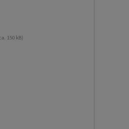
ca. 150 kB)