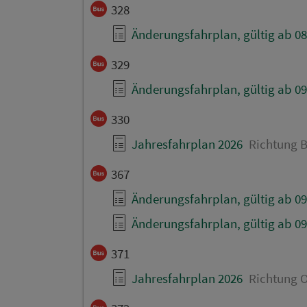
328
Änderungsfahrplan, gültig ab 08
329
Änderungsfahrplan, gültig ab 09
330
Jahresfahrplan 2026
Richtung B
367
Änderungsfahrplan, gültig ab 09
Änderungsfahrplan, gültig ab 09
371
Jahresfahrplan 2026
Richtung O