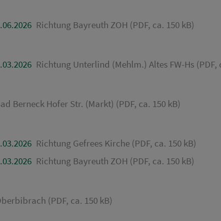
.06.2026
Richtung Bayreuth ZOH (PDF, ca. 150 kB)
.03.2026
Richtung Unterlind (Mehlm.) Altes FW-Hs (PDF, 
ad Berneck Hofer Str. (Markt) (PDF, ca. 150 kB)
.03.2026
Richtung Gefrees Kirche (PDF, ca. 150 kB)
.03.2026
Richtung Bayreuth ZOH (PDF, ca. 150 kB)
berbibrach (PDF, ca. 150 kB)