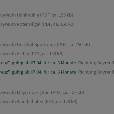
ayreuth Hohlmühle (PDF, ca. 150 kB)
ayreuth Roter Hügel (PDF, ca. 150 kB)
ayreuth Dörnhof Sportplatz (PDF, ca. 150 kB)
ayreuth Aichig (PDF, ca. 150 kB)
uz", gültig ab 07.04. für ca. 6 Monate
Richtung Bayreuth
uz", gültig ab 07.04. für ca. 6 Monate
Richtung Bayreuth
ayreuth Meyernberg Süd (PDF, ca. 150 kB)
ayreuth Wendelhöfen (PDF, ca. 150 kB)