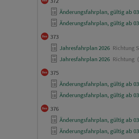
372
Änderungsfahrplan, gültig ab 03
Änderungsfahrplan, gültig ab 03
373
Jahresfahrplan 2026
Richtung S
Jahresfahrplan 2026
Richtung (
375
Änderungsfahrplan, gültig ab 03
Änderungsfahrplan, gültig ab 03
376
Änderungsfahrplan, gültig ab 03
Änderungsfahrplan, gültig ab 03