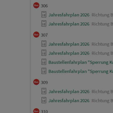
306
Jahresfahrplan 2026
Richtung B
Jahresfahrplan 2026
Richtung B
307
Jahresfahrplan 2026
Richtung B
Jahresfahrplan 2026
Richtung B
Baustellenfahrplan "Sperrung Kre
Baustellenfahrplan "Sperrung Kre
309
Jahresfahrplan 2026
Richtung B
Jahresfahrplan 2026
Richtung B
310