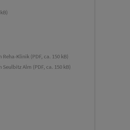
 kB)
 Reha-Klinik (PDF, ca. 150 kB)
 Seulbitz Alm (PDF, ca. 150 kB)