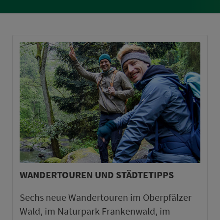
WANDERTOUREN UND STÄDTETIPPS
Sechs neue Wandertouren im Oberpfälzer
Wald, im Naturpark Frankenwald, im