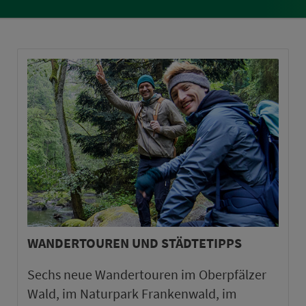
WANDERTOUREN UND STÄDTETIPPS
Sechs neue Wandertouren im Oberpfälzer
Wald, im Naturpark Frankenwald, im