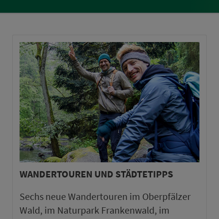
WANDERTOUREN UND STÄDTETIPPS
Sechs neue Wandertouren im Oberpfälzer
Wald, im Naturpark Frankenwald, im