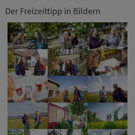
Der Frei­zeittipp in Bildern