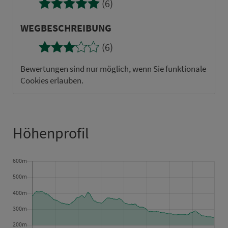
(6)
WEG­BE­SCHREI­BUNG
(6)
Bewertungen sind nur möglich, wenn Sie funktionale
Cookies erlauben.
Höhenprofil