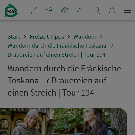
Navigation überspringen
mein_VGN
Start
Freizeit-Tipps
Wandern
Wandern durch die Fränkische Toskana - 7
Brauereien auf einen Streich | Tour 194
Wandern durch die Frän­kische
Toskana - 7 Brauereien auf
einen Streich | Tour 194