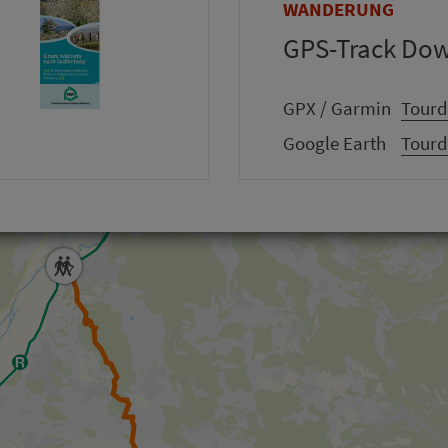
WANDERUNG
GPS-Track Do
GPX / Garmin
Tourd
Google Earth
Tourd