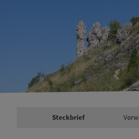
Steckbrief
Vorw