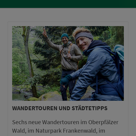
WANDERTOUREN UND STÄDTETIPPS
Sechs neue Wandertouren im Oberpfälzer
Wald, im Naturpark Frankenwald, im