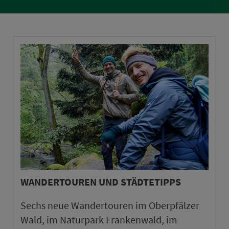
WANDERTOUREN UND STÄDTETIPPS
Sechs neue Wandertouren im Oberpfälzer
Wald, im Naturpark Frankenwald, im