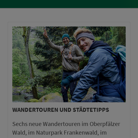
WANDERTOUREN UND STÄDTETIPPS
Sechs neue Wandertouren im Oberpfälzer
Wald, im Naturpark Frankenwald, im