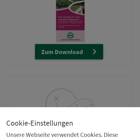
Zum Download
Cookie-Einstellungen
Unsere Webseite verwendet Cookies. Diese