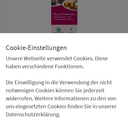
Zum Download
Cookie-Einstellungen
Unsere Webseite verwendet Cookies. Diese
haben verschiedene Funktionen.
Die Einwilligung in die Verwendung der nicht
notwenigen Cookies können Sie jederzeit
widerrufen. Weitere Informationen zu den von
uns eingesetzten Cookies finden Sie in unserer
Klicken zum Zoomen
Datenschutzerklärung.