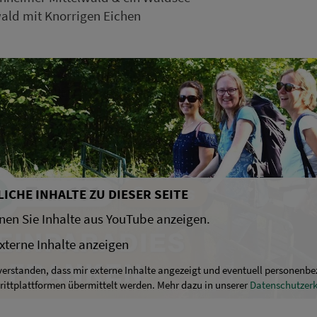
ald mit Knorrigen Eichen
ICHE INHALTE ZU DIESER SEITE
nen Sie Inhalte aus YouTube anzeigen.
xterne Inhalte anzeigen
nverstanden, dass mir externe Inhalte angezeigt und eventuell personenb
rittplattformen übermittelt werden. Mehr dazu in unserer
Datenschutzer