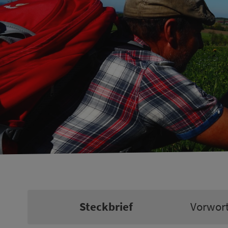
Steckbrief
Vorwor