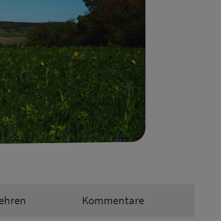
ehren
Kommentare