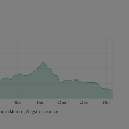
e in Metern, Wegstrecke in km