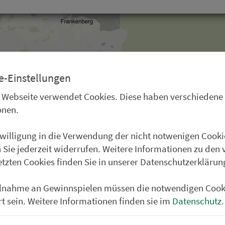
e-Einstellungen
 Webseite verwendet Cookies. Diese haben verschiedene
onen.
nwilligung in die Verwendung der nicht notwenigen Cooki
 Sie jederzeit widerrufen. Weitere Informationen zu den 
etzten Cookies finden Sie in unserer Datenschutzerklärun
Klicken zum Zoomen
ilnahme an Gewinnspielen müssen die notwendigen Cook
rt sein. Weitere Informationen finden sie im
Datenschutz
.