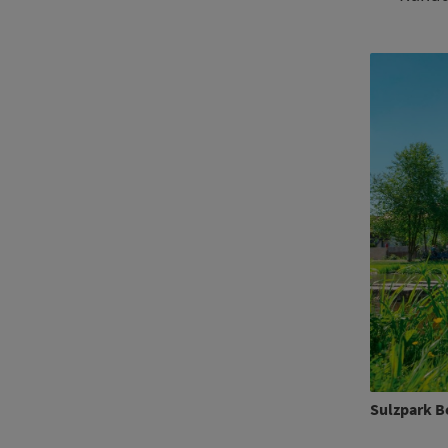
Sulzpark B