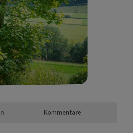
en
Kommentare