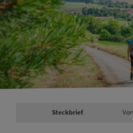
Steckbrief
Vor