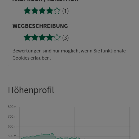
(1)
WEG­BE­SCHREI­BUNG
(3)
Bewertungen sind nur möglich, wenn Sie funktionale
Cookies erlauben.
Höhenprofil