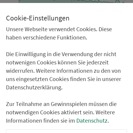
Cookie-Einstellungen
Höhe in Metern, Wegstrecke in km
Unsere Webseite verwendet Cookies. Diese
haben verschiedene Funktionen.
Die Einwilligung in die Verwendung der nicht
notwenigen Cookies können Sie jederzeit
widerrufen. Weitere Informationen zu den von
uns eingesetzten Cookies finden Sie in unserer
Datenschutzerklärung.
Zur Teilnahme an Gewinnspielen müssen die
Zum Download
notwendigen Cookies aktiviert sein. Weitere
Oder Prospekt bestellen:
Informationen finden sie im
Datenschutz
.
jetzt bestellen