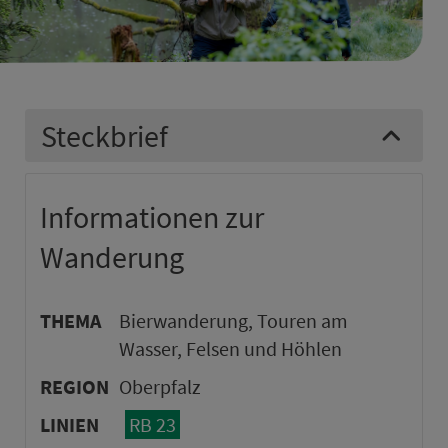
Steckbrief
Informationen zur
Wanderung
THEMA
Bierwanderung, Touren am
Wasser, Felsen und Höhlen
REGION
Oberpfalz
LINIEN
RB 23