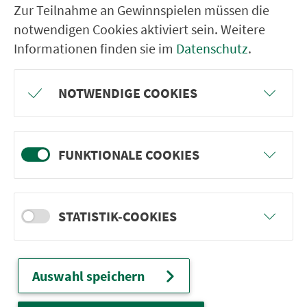
Zur Teilnahme an Gewinnspielen müssen die
notwendigen Cookies aktiviert sein. Weitere
Informationen finden sie im
Datenschutz
.
NOTWENDIGE COOKIES
BAUFAHRPLAN LINIEN 113, 114 AB
FUNKTIONALE COOKIES
02.03.2026
herunterladen
STATISTIK-COOKIES
Auswahl speichern