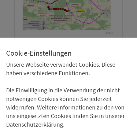
UM­LEI­TUNG IM BEREICH
Cookie-Einstellungen
VINCENZENBRONN
Unsere Webseite verwendet Cookies. Diese
haben verschiedene Funktionen.
herunterladen
Die Einwilligung in die Verwendung der nicht
notwenigen Cookies können Sie jederzeit
widerrufen. Weitere Informationen zu den von
uns eingesetzten Cookies finden Sie in unserer
Datenschutzerklärung.