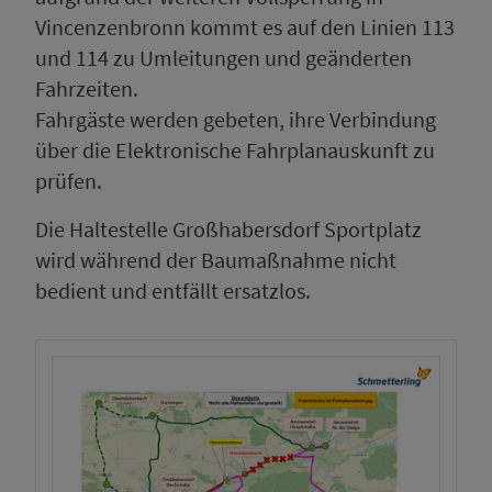
Vincenzenbronn kommt es auf den Linien 113
und 114 zu Umleitungen und geänderten
Fahrzeiten.
Fahrgäste werden gebeten, ihre Verbindung
über die Elektronische Fahrplanauskunft zu
prüfen.
Die Haltestelle Großhabersdorf Sportplatz
wird während der Baumaßnahme nicht
bedient und entfällt ersatzlos.