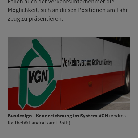
Fällen auch der Verkehrsunternehmer die
Möglichkeit, sich an diesen Positionen am Fahr­
zeug zu präsentieren.
Busdesign - Kennzeichnung im System VGN
(Andrea
Raithel © Landratsamt Roth)