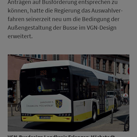
Anträgen auf Busförderung entsprechen zu
können, hatte die Regierung das Auswahlver­
fah­ren seinerzeit neu um die Bedingung der
Außengestaltung der Busse im VGN-Design
erweitert.