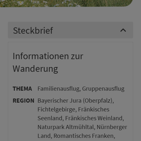
Steckbrief
Informationen zur
Wanderung
THEMA
Familienausflug, Gruppenausflug
REGION
Bayerischer Jura (Oberpfalz),
Fichtelgebirge, Fränkisches
Seenland, Fränkisches Weinland,
Naturpark Altmühltal, Nürnberger
Land, Romantisches Franken,