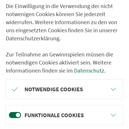
Die Einwilligung in die Verwendung der nicht
notwenigen Cookies können Sie jederzeit
widerrufen. Weitere Informationen zu den von
uns eingesetzten Cookies finden Sie in unserer
Datenschutzerklärung.
Zur Teilnahme an Gewinnspielen müssen die
notwendigen Cookies aktiviert sein. Weitere
Informationen finden sie im
Datenschutz
.
NOTWENDIGE COOKIES
FUNKTIONALE COOKIES