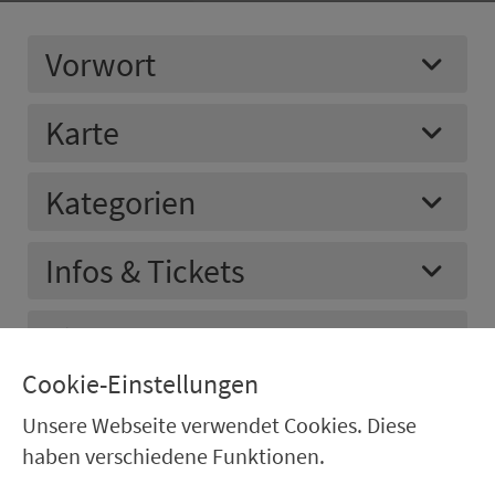
Vorwort
Karte
Kategorien
Infos & Tickets
Einkehren
Cookie-Einstellungen
Unsere Webseite verwendet Cookies. Diese
haben verschiedene Funktionen.