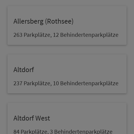
Allersberg (Rothsee)
263 Parkplätze, 12 Behindertenparkplätze
Altdorf
237 Parkplätze, 10 Behindertenparkplätze
Altdorf West
84 Parkplätze, 3 Behindertenparkplätze