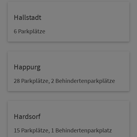
Hallstadt
6 Parkplätze
Happurg
28 Parkplätze, 2 Behindertenparkplätze
Hardsorf
15 Parkplätze, 1 Behindertenpark­platz