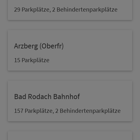
29 Parkplätze, 2 Behindertenparkplätze
Arzberg (Oberfr)
15 Parkplätze
Bad Rodach Bahn­hof
157 Parkplätze, 2 Behindertenparkplätze