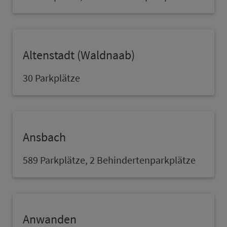
Altenstadt (Waldnaab)
30 Parkplätze
Ans­bach
589 Parkplätze, 2 Behindertenparkplätze
Anwanden