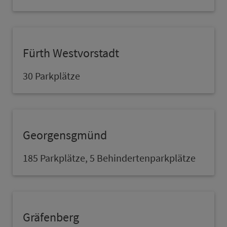
Fürth Westvorstadt
30 Parkplätze
Georgensgmünd
185 Parkplätze, 5 Behindertenparkplätze
Gräfenberg