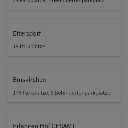
Eltersdorf
19 Parkplätze
Emskirchen
176 Parkplätze, 6 Behindertenparkplätze
Erlangen Hbf GESAMT