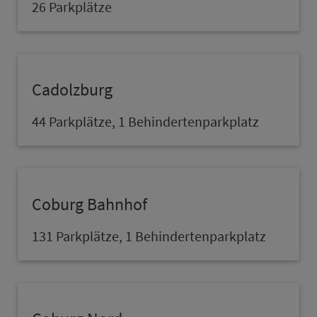
26 Parkplätze
Cadolzburg
44 Parkplätze, 1 Behindertenpark­platz
Coburg Bahn­hof
131 Parkplätze, 1 Behindertenpark­platz