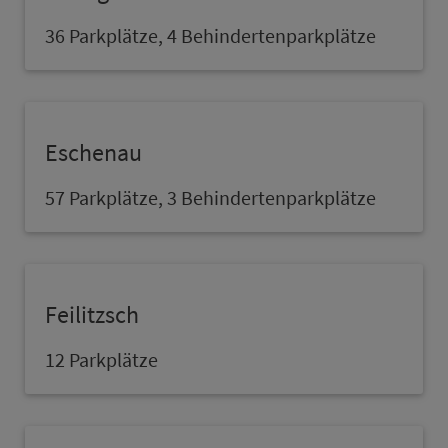
36 Parkplätze, 4 Behindertenparkplätze
Eschenau
57 Parkplätze, 3 Behindertenparkplätze
Feilitzsch
12 Parkplätze