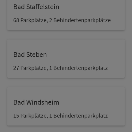
Bad Staffelstein
68 Parkplätze, 2 Behindertenparkplätze
Bad Steben
27 Parkplätze, 1 Behindertenpark­platz
Bad Windsheim
15 Parkplätze, 1 Behindertenpark­platz