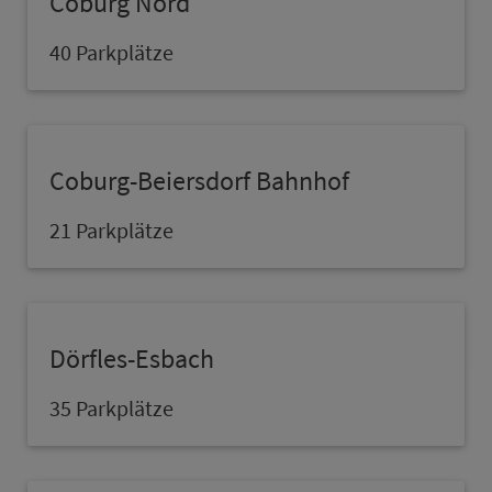
Coburg Nord
40 Parkplätze
Coburg-Beiersdorf Bahn­hof
21 Parkplätze
Dörfles-Esbach
35 Parkplätze