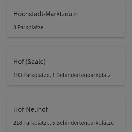
Hochstadt-Marktzeuln
8 Parkplätze
Hof (Saale)
193 Parkplätze, 1 Behindertenpark­platz
Hof-Neuhof
218 Parkplätze, 5 Behindertenparkplätze