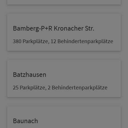
Bam­berg-P+R Kronacher Str.
380 Parkplätze, 12 Behindertenparkplätze
Batzhausen
25 Parkplätze, 2 Behindertenparkplätze
Baunach