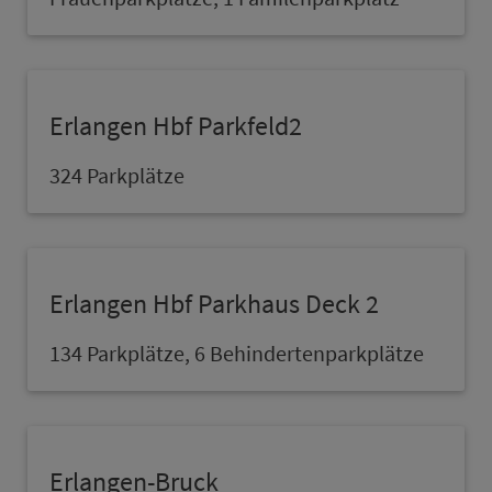
Erlangen Hbf Parkfeld2
324 Parkplätze
Erlangen Hbf Parkhaus Deck 2
134 Parkplätze, 6 Behindertenparkplätze
Erlangen-Bruck