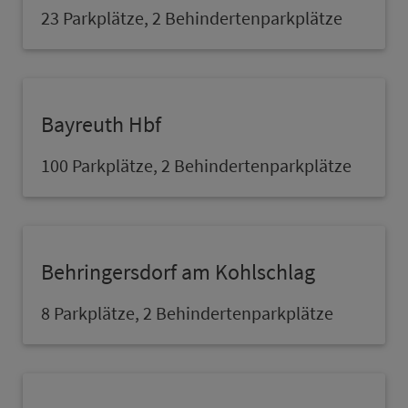
23 Parkplätze, 2 Behindertenparkplätze
Bayreuth Hbf
100 Parkplätze, 2 Behindertenparkplätze
Behringersdorf am Kohlschlag
8 Parkplätze, 2 Behindertenparkplätze