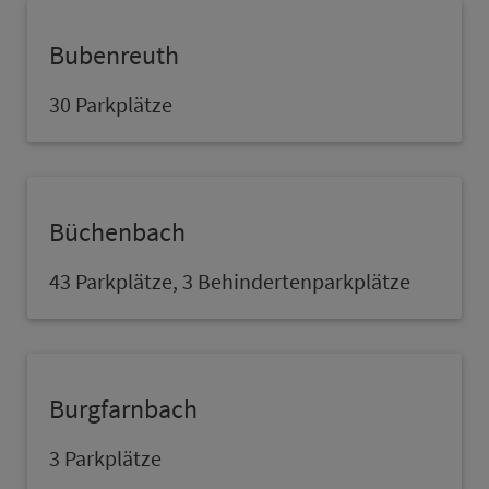
Bubenreuth
30 Parkplätze
Büchenbach
43 Parkplätze, 3 Behindertenparkplätze
Burgfarnbach
3 Parkplätze