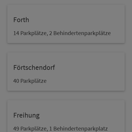
Forth
14 Parkplätze, 2 Behindertenparkplätze
Förtschendorf
40 Parkplätze
Freihung
49 Parkplätze, 1 Behindertenpark­platz