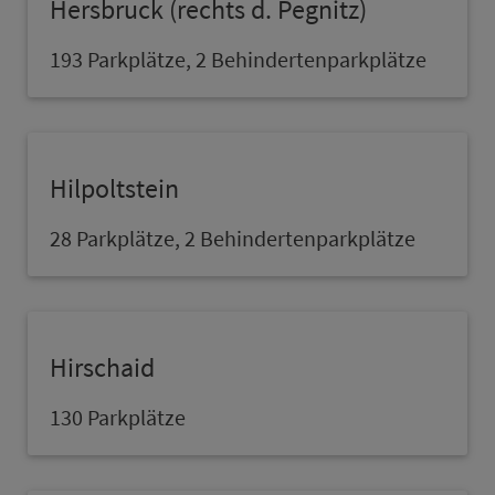
Hers­bruck (rechts d. Pegnitz)
193 Parkplätze, 2 Behindertenparkplätze
Hilpoltstein
28 Parkplätze, 2 Behindertenparkplätze
Hirschaid
130 Parkplätze