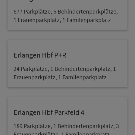
677 Parkplätze, 6 Behindertenparkplätze,
1 Frauenpark­platz, 1 Familenpark­platz
Erlangen Hbf P+R
24 Parkplätze, 1 Behindertenpark­platz, 1
Frauenpark­platz, 1 Familenpark­platz
Erlangen Hbf Parkfeld 4
189 Parkplätze, 1 Behindertenpark­platz, 3
Frauenparkplätze, 1 Familenpark­platz