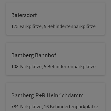
Baiersdorf
175 Parkplätze, 5 Behindertenparkplätze
Bam­berg Bahn­hof
108 Parkplätze, 5 Behindertenparkplätze
Bam­berg-P+R Heinrichdamm
784 Parkplätze, 16 Behindertenparkplätze