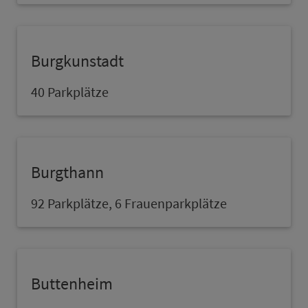
Burgkunstadt
40 Parkplätze
Burgthann
92 Parkplätze, 6 Frauenparkplätze
Buttenheim