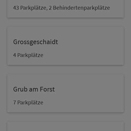
43 Parkplätze, 2 Behindertenparkplätze
Grossgeschaidt
4 Parkplätze
Grub am Forst
7 Parkplätze