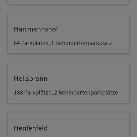
Hartmannshof
64 Parkplätze, 1 Behindertenpark­platz
Heilsbronn
188 Parkplätze, 2 Behindertenparkplätze
Henfenfeld