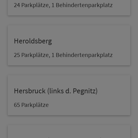
24 Parkplätze, 1 Behindertenpark­platz
Heroldsberg
25 Parkplätze, 1 Behindertenpark­platz
Hers­bruck (links d. Pegnitz)
65 Parkplätze