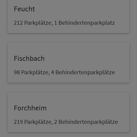
Feucht
212 Parkplätze, 1 Behindertenpark­platz
Fischbach
98 Parkplätze, 4 Behindertenparkplätze
Forch­heim
219 Parkplätze, 2 Behindertenparkplätze