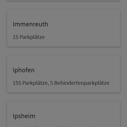
Immenreuth
15 Parkplätze
Iphofen
155 Parkplätze, 5 Behindertenparkplätze
Ipsheim