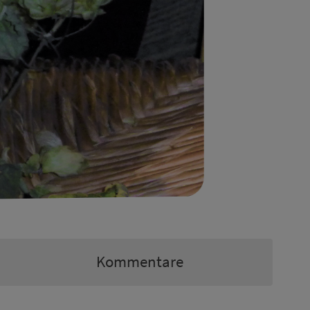
Kommentare