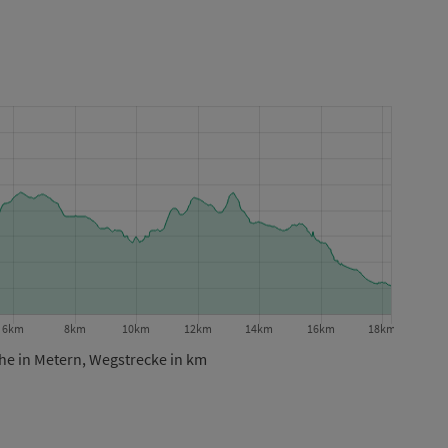
e in Metern, Wegstrecke in km