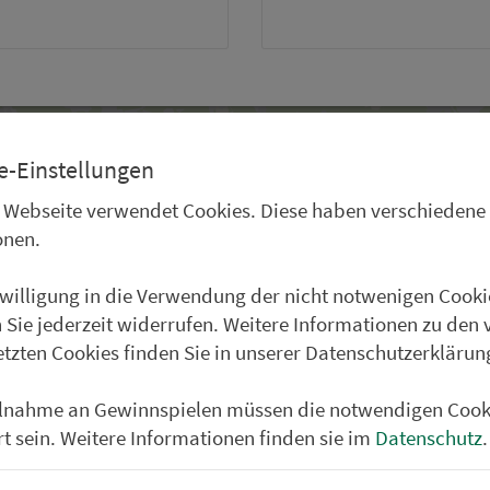
e-Einstellungen
 Webseite verwendet Cookies. Diese haben verschiedene
onen.
nwilligung in die Verwendung der nicht notwenigen Cooki
 Sie jederzeit widerrufen. Weitere Informationen zu den 
etzten Cookies finden Sie in unserer Datenschutzerklärun
ilnahme an Gewinnspielen müssen die notwendigen Cook
rt sein. Weitere Informationen finden sie im
Datenschutz
.
Klicken zum Zoomen